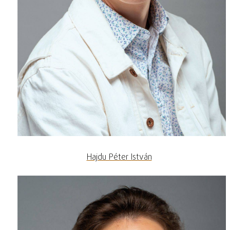
Hajdu Péter István