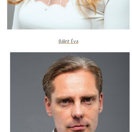
Bálint Éva