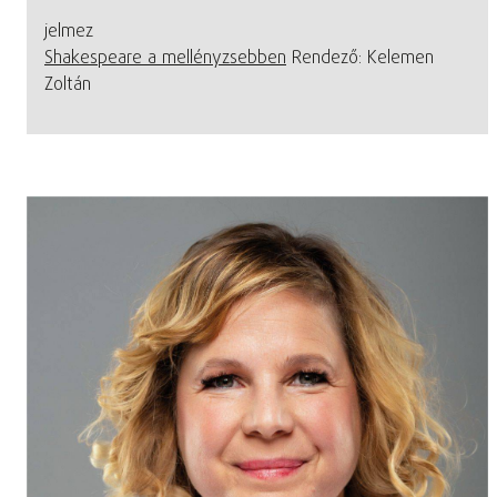
jelmez
Shakespeare a mellényzsebben
Rendező: Kelemen
Zoltán