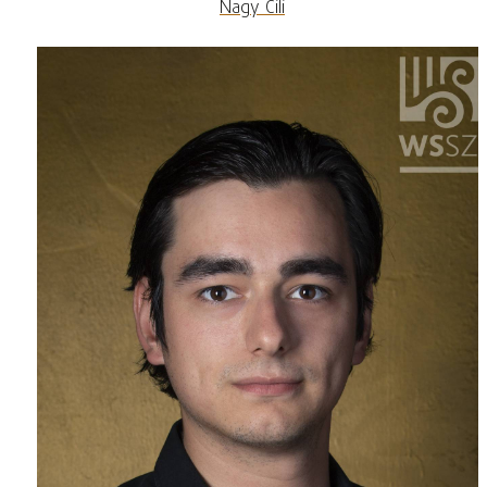
Nagy Cili