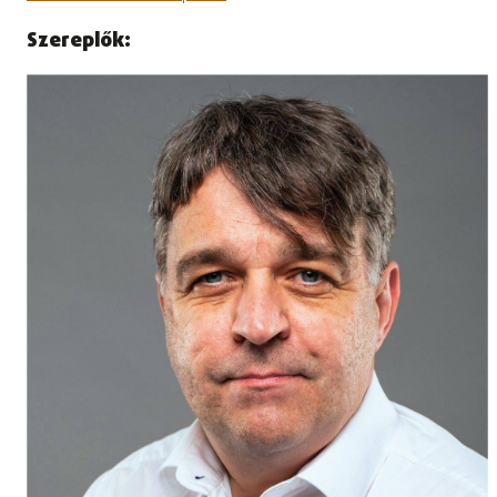
Szereplők: