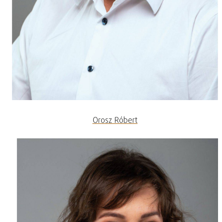
Orosz Róbert