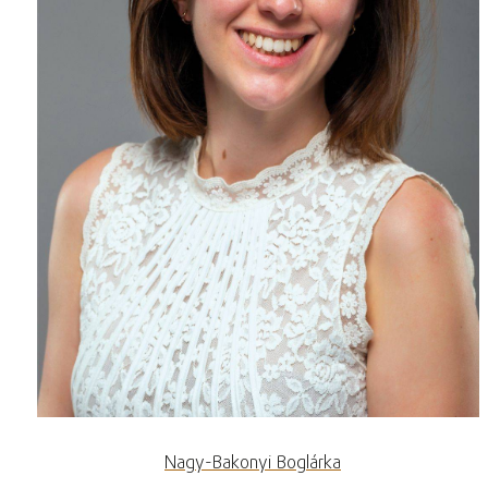
Nagy-Bakonyi Boglárka