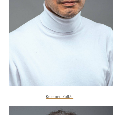
Kelemen Zoltán