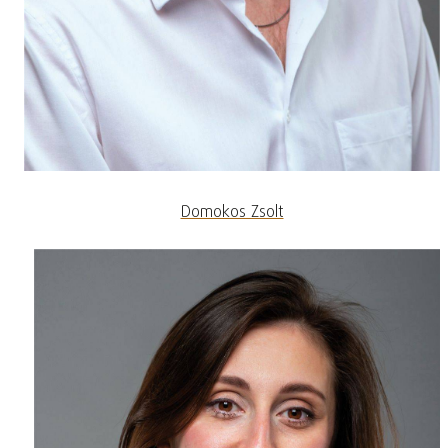
Domokos Zsolt