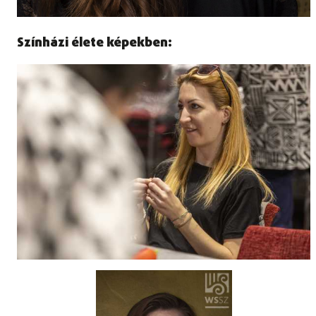
Színházi élete képekben: