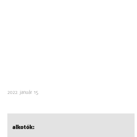
2022. január 15.
alkotók: