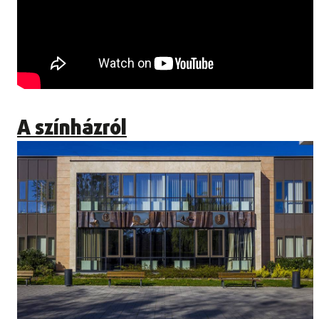
A színházról