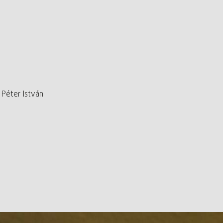
Péter István