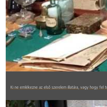
Ki ne emlékezne az első szerelem illatára, vagy hogy fel t