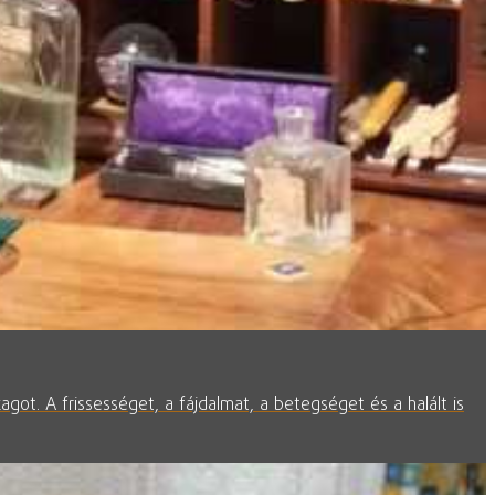
agot. A frissességet, a fájdalmat, a betegséget és a halált is