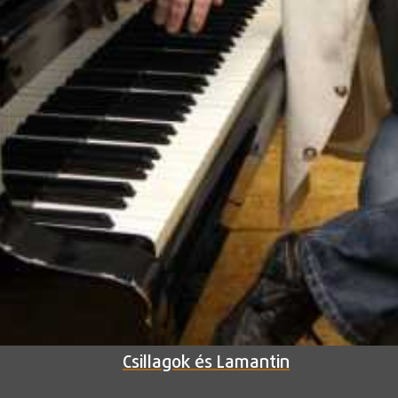
Csillagok és Lamantin